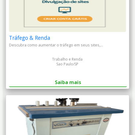
Tráfego & Renda
Descubra como aumentar o tráfego em seus sites,...
Trabalho e Renda
Sao Paulo/SP
Saiba mais