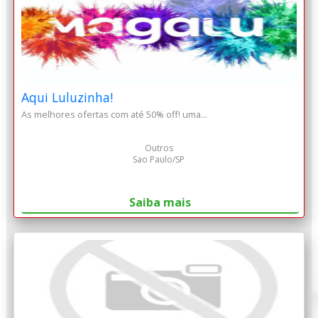
Aqui Luluzinha!
As melhores ofertas com até 50% off! uma...
Outros
Sao Paulo/SP
Saiba mais