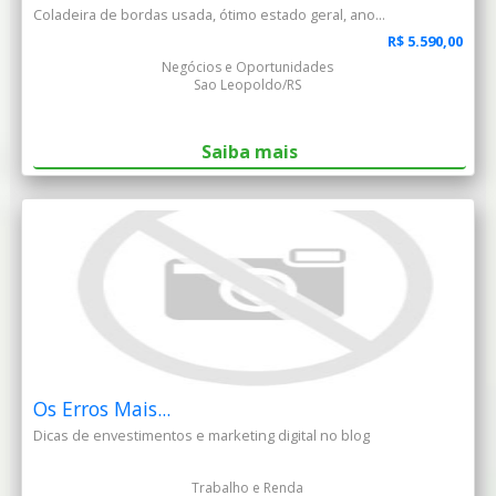
Coladeira de bordas usada, ótimo estado geral, ano...
R$ 5.590,00
Negócios e Oportunidades
Sao Leopoldo/RS
Saiba mais
Os Erros Mais...
Dicas de envestimentos e marketing digital no blog
Trabalho e Renda