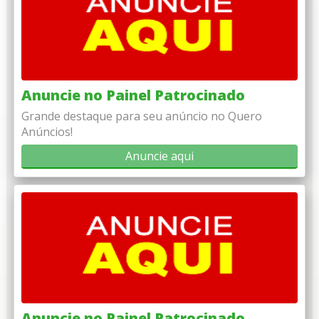
Anuncie no Painel Patrocinado
Grande destaque para seu anúncio no Quero
Anúncios!
Anuncie aqui
Anuncie no Painel Patrocinado