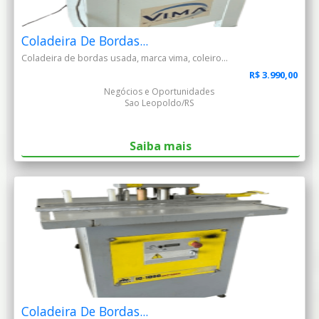
Coladeira De Bordas...
Coladeira de bordas usada, marca vima, coleiro...
R$ 3.990,00
Negócios e Oportunidades
Sao Leopoldo/RS
Saiba mais
Coladeira De Bordas...