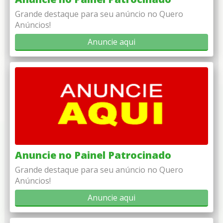
Grande destaque para seu anúncio no Quero
Anúncios!
Anuncie aqui
Anuncie no Painel Patrocinado
Grande destaque para seu anúncio no Quero
Anúncios!
Anuncie aqui