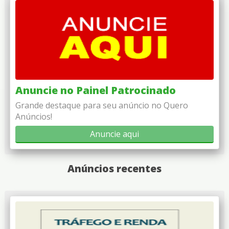
Anuncie no Painel Patrocinado
Grande destaque para seu anúncio no Quero
Anúncios!
Anuncie aqui
Anúncios recentes